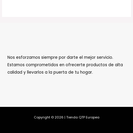
Nos esforzamos siempre por darte el mejor servicio.
Estamos comprometidos en ofrecerte productos de alta
calidad y llevarlos a la puerta de tu hogar.
Copyright © 2026 | Tienda QTP Europea