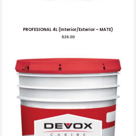
PROFESIONAL 4L (Interior/Exterior – MATE)
$
26.00