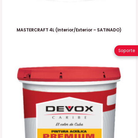
MASTERCRAFT 4L (Interior/Exterior – SATINADO)
Soporte