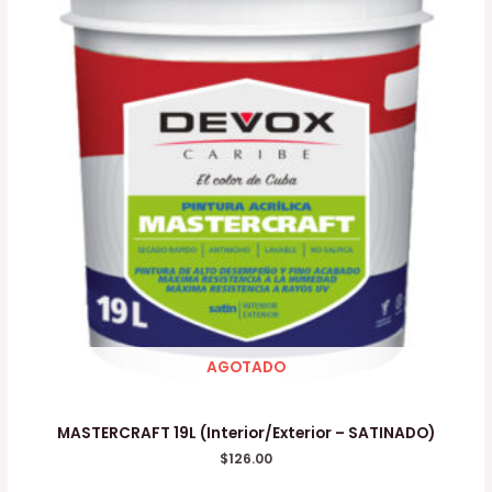
AGOTADO
MASTERCRAFT 19L (Interior/Exterior – SATINADO)
$
126.00