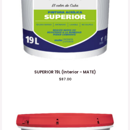
SUPERIOR 19L (Interior – MATE)
$
87.00