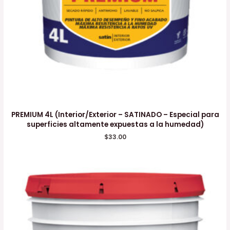
PREMIUM 4L (Interior/Exterior – SATINADO – Especial para
superficies altamente expuestas a la humedad)
$
33.00