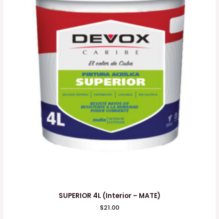
SUPERIOR 4L (Interior – MATE)
$
21.00