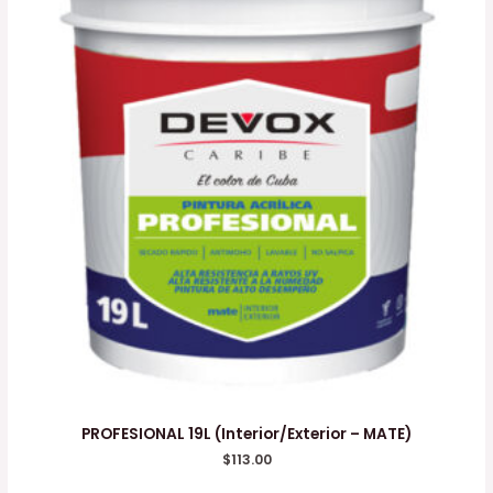
PROFESIONAL 19L (Interior/Exterior – MATE)
$
113.00