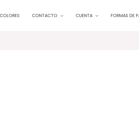
 COLORES
CONTACTO
CUENTA
FORMAS DE 