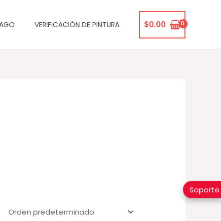
$
0.00
PAGO
VERIFICACIÓN DE PINTURA
Soporte