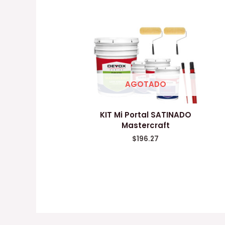
AGOTADO
KIT Mi Portal SATINADO
Mastercraft
$
196.27