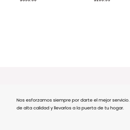
Nos esforzamos siempre por darte el mejor servici
de alta calidad y llevarlos a la puerta de tu hogar.