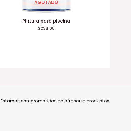
AGOTADO
Pintura para piscina
$
298.00
o. Estamos comprometidos en ofrecerte productos