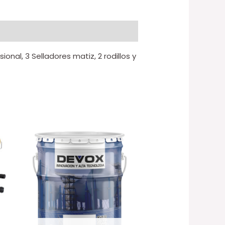
nal, 3 Selladores matiz, 2 rodillos y