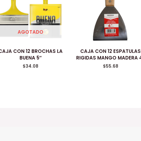
AGOTADO
CAJA CON 12 BROCHAS LA
CAJA CON 12 ESPATULAS
BUENA 5″
RIGIDAS MANGO MADERA 
$
34.08
$
55.68