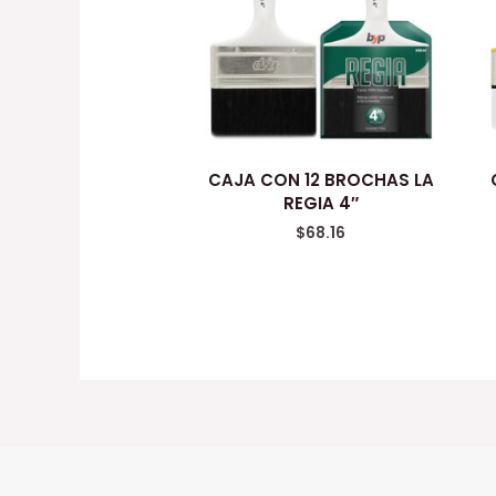
CAJA CON 12 BROCHAS LA
REGIA 4″
$
68.16