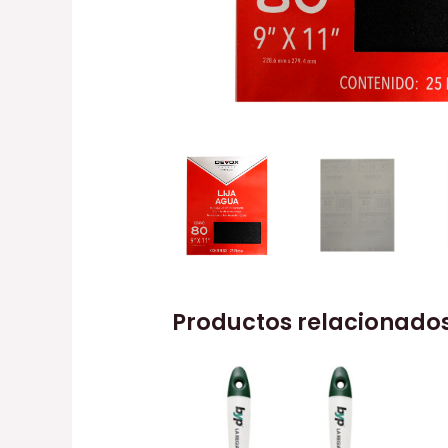
Productos relacionado