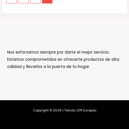
Nos esforzamos siempre por darte el mejor servicio.
Estamos comprometidos en ofrecerte productos de alta
calidad y llevarlos a la puerta de tu hogar.
Copyright © 2026 | Tienda QTP Europea