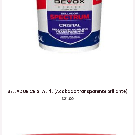
SELLADOR CRISTAL 4L (Acabado transparente brillante)
$
21.00