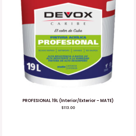
PROFESIONAL 19L (Interior/Exterior – MATE)
$
113.00