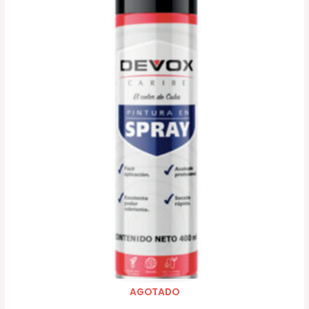
AGOTADO