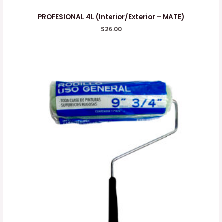
PROFESIONAL 4L (Interior/Exterior – MATE)
$
26.00