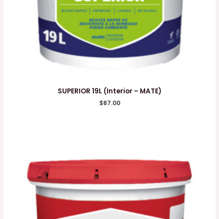
SUPERIOR 19L (Interior – MATE)
$
87.00