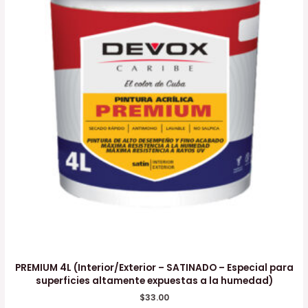
PREMIUM 4L (Interior/Exterior – SATINADO – Especial para
superficies altamente expuestas a la humedad)
$
33.00