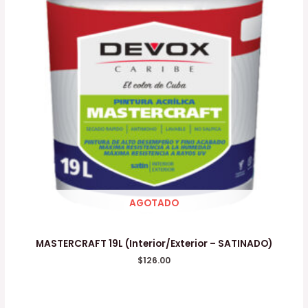
AGOTADO
MASTERCRAFT 19L (Interior/Exterior – SATINADO)
$
126.00