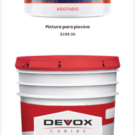
AGOTADO
Pintura para piscina
$
298.00