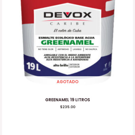
AGOTADO
GREENAMEL 19 LITROS
$
235.00