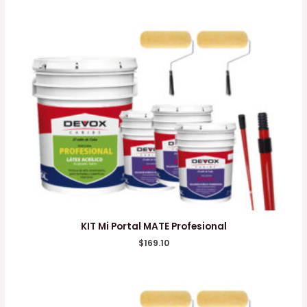
KIT Mi Portal MATE Profesional
$
169.10