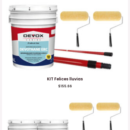
KIT Felices lluvias
$
155.66