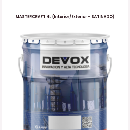
MASTERCRAFT 4L (Interior/Exterior – SATINADO)