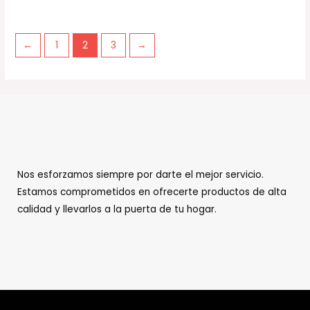
←
1
2
3
→
Nos esforzamos siempre por darte el mejor servicio.
Estamos comprometidos en ofrecerte productos de alta
calidad y llevarlos a la puerta de tu hogar.