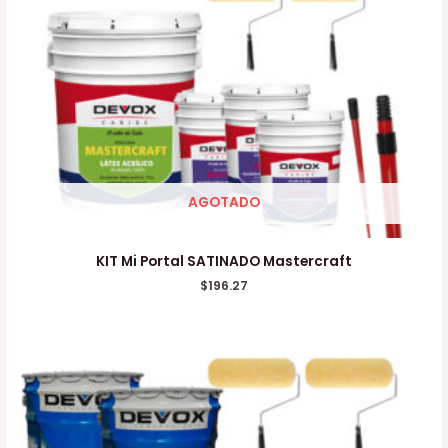
AGOTADO
KIT Mi Portal SATINADO Mastercraft
$
196.27