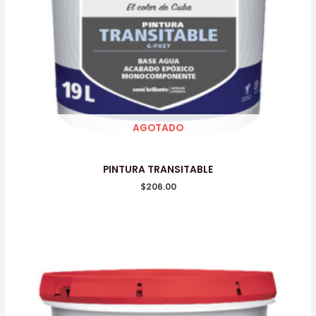
AGOTADO
PINTURA TRANSITABLE
$
206.00